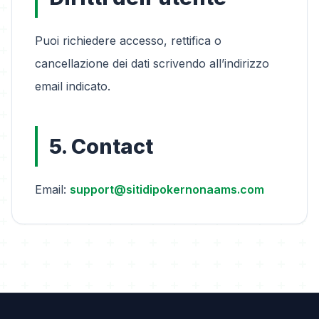
Puoi richiedere accesso, rettifica o
cancellazione dei dati scrivendo all’indirizzo
email indicato.
5. Contact
Email:
support@sitidipokernonaams.com