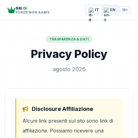
Siti
Di
IT
EN
18+
POKER NON AAMS
TRASPARENZA & DATI
Privacy Policy
agosto 2026
Disclosure Affiliazione
Alcuni link presenti sul sito sono link di
affiliazione. Possiamo ricevere una