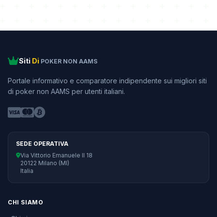
Siti
Di
POKER NON AAMS
Portale informativo e comparatore indipendente sui migliori siti
di poker non AAMS per utenti italiani.
SEDE OPERATIVA
Via Vittorio Emanuele II 18
20122 Milano (MI)
Italia
CHI SIAMO