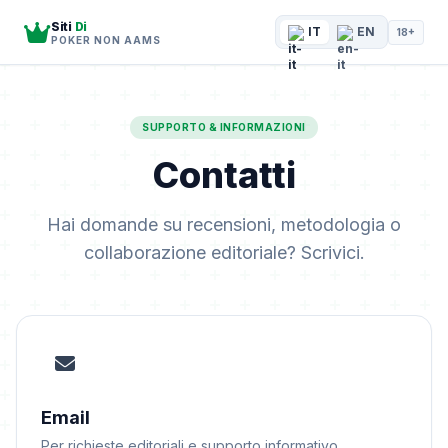
Siti
Di
IT
EN
18+
POKER NON AAMS
SUPPORTO & INFORMAZIONI
Contatti
Hai domande su recensioni, metodologia o
collaborazione editoriale? Scrivici.
Email
Per richieste editoriali e supporto informativo