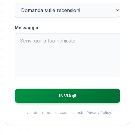
Messaggio
INVIA
Inviando il modulo, accetti la nostra
Privacy Policy
.